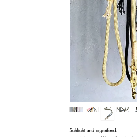
Schlicht und ergreifend.