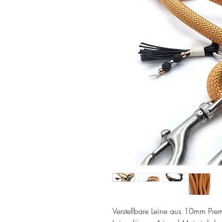
Verstellbare Leine aus 10mm Pr