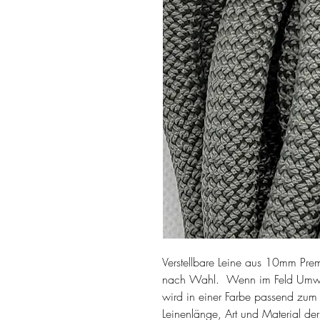
Verstellbare Leine aus 10mm Pre
nach Wahl. Wenn im Feld Umwi
wird in einer Farbe passend zum
Leinenlänge, Art und Material de