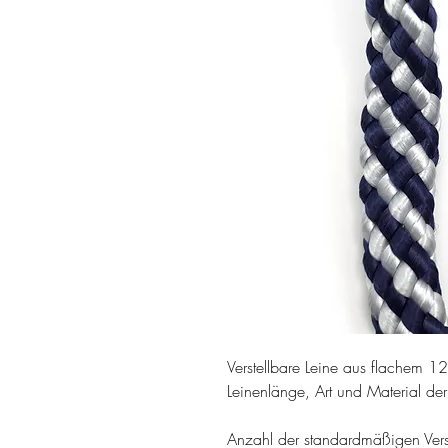
Verstellbare Leine aus flachem 
Leinenlänge, Art und Material de
Anzahl der standardmäßigen Verst