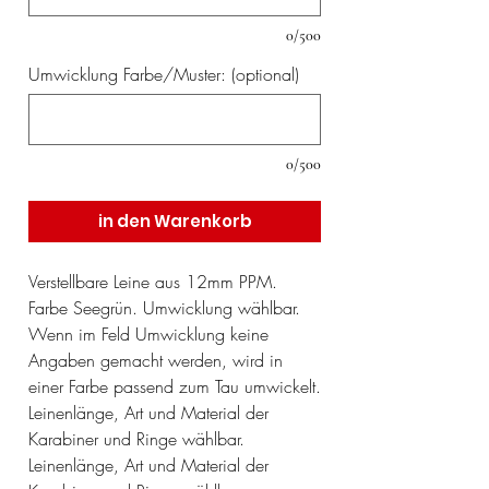
0/500
Umwicklung Farbe/Muster: (optional)
0/500
in den Warenkorb
Verstellbare Leine aus 12mm PPM.
Farbe Seegrün. Umwicklung wählbar.
Wenn im Feld Umwicklung keine
Angaben gemacht werden, wird in
einer Farbe passend zum Tau umwickelt.
Leinenlänge, Art und Material der
Karabiner und Ringe wählbar.
Leinenlänge, Art und Material der