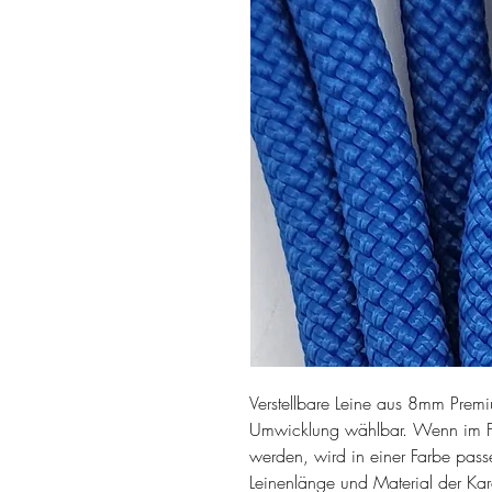
Verstellbare Leine aus 8mm Premi
Umwicklung wählbar. Wenn im 
werden, wird in einer Farbe pas
Leinenlänge und Material der Ka