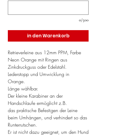
0/500
in den Warenkorb
Retrieverleine aus 12mm PPM, Farbe
Neon Orange mit Ringen aus
Zinkdruckguss oder Edelstahl.
Lederstopp und Umwicklung in
Orange.
Länge wählbar.
Der kleine Karabiner an der
Handschlaufe ermöglicht z.B.
das praktische Befestigen der Leine
beim Umhängen, und verhindert so das
Runterrutschen.
Er ist nicht dazu geeignet, um den Hund