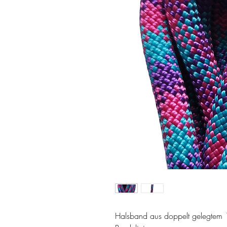
Halsband aus doppelt gelegtem 