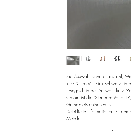
Zur Auswahl stehen Edelstahl, Me
kurz "Chrom"), Zink schwarz (in 
rosegold (in der Auswahl kurz "Ro
Chrom ist die "Standard-Variante"
Grundpreis enthalten ist.
Detaillierte Informationen zu den 
Metalle.