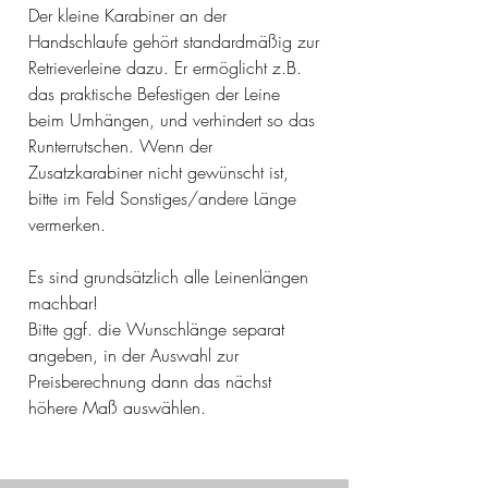
Der kleine Karabiner an der
Handschlaufe gehört standardmäßig zur
Retrieverleine dazu. Er ermöglicht z.B.
das praktische Befestigen der Leine
beim Umhängen, und verhindert so das
Runterrutschen. Wenn der
Zusatzkarabiner nicht gewünscht ist,
bitte im Feld Sonstiges/andere Länge
vermerken.
Es sind grundsätzlich alle Leinenlängen
machbar!
Bitte ggf. die Wunschlänge separat
angeben, in der Auswahl zur
Preisberechnung dann das nächst
höhere Maß auswählen.