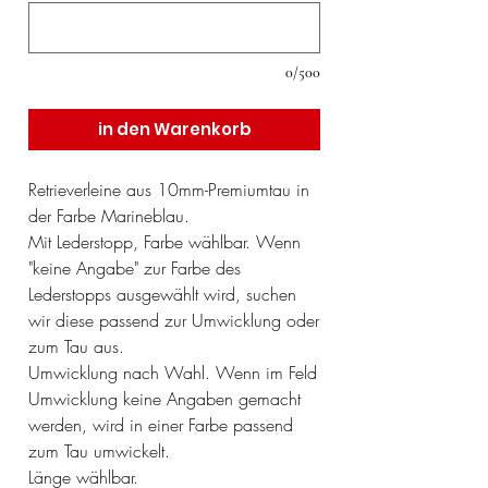
0/500
in den Warenkorb
Retrieverleine aus 10mm-Premiumtau in
der Farbe Marineblau.
Mit Lederstopp, Farbe wählbar. Wenn
"keine Angabe" zur Farbe des
Lederstopps ausgewählt wird, suchen
wir diese passend zur Umwicklung oder
zum Tau aus.
Umwicklung nach Wahl. Wenn im Feld
Umwicklung keine Angaben gemacht
werden, wird in einer Farbe passend
zum Tau umwickelt.
Länge wählbar.