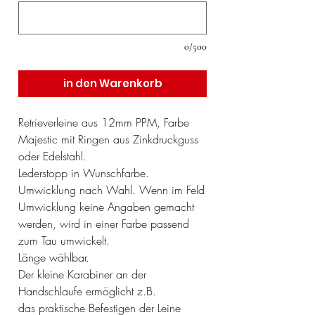
0/500
in den Warenkorb
Retrieverleine aus 12mm PPM, Farbe
Majestic mit Ringen aus Zinkdruckguss
oder Edelstahl.
Lederstopp in Wunschfarbe.
Umwicklung nach Wahl. Wenn im Feld
Umwicklung keine Angaben gemacht
werden, wird in einer Farbe passend
zum Tau umwickelt.
Länge wählbar.
Der kleine Karabiner an der
Handschlaufe ermöglicht z.B.
das praktische Befestigen der Leine