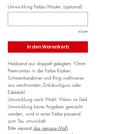
Umwicklung Farbe/Muster: (optional)
0/500
in den Warenkorb
Halsband aus doppelt gelegtem 10mm
Premiumtau in der Farbe Kraken.
Scherenkarabiner und Ring wahlweise
aus verchromtem Zinkdruckguss oder
Edelstahl.
Umwicklung nach Wahl. Wenn im Feld
Umwicklung keine Angaben gemacht
werden, wird in einer Farbe passend
zum Tau umwickelt.
Bitte separat
das genaue Maß