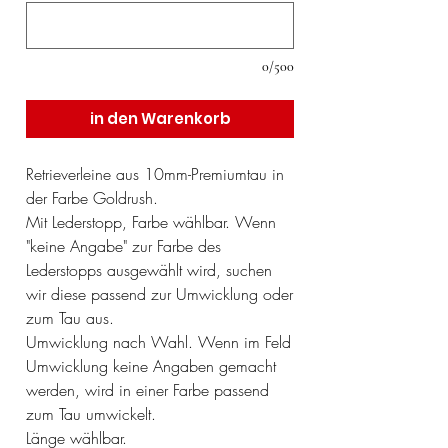
0/500
in den Warenkorb
Retrieverleine aus 10mm-Premiumtau in
der Farbe Goldrush.
Mit Lederstopp, Farbe wählbar. Wenn
"keine Angabe" zur Farbe des
Lederstopps ausgewählt wird, suchen
wir diese passend zur Umwicklung oder
zum Tau aus.
Umwicklung nach Wahl. Wenn im Feld
Umwicklung keine Angaben gemacht
werden, wird in einer Farbe passend
zum Tau umwickelt.
Länge wählbar.