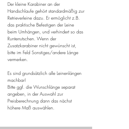
Der kleine Karabiner an der
Handschlaufe gehört standardmäßig zur
Retrieverleine dazu. Er ermöglicht z.B.
das praktische Befestigen der Leine
beim Umhängen, und verhindert so das
Runterrutschen. Wenn der
Zusatzkarabiner nicht gewünscht ist,
bitte im Feld Sonstiges/andere Länge
vermerken.
Es sind grundsätzlich alle Leinenlängen
machbar!
Bitte ggf. die Wunschlänge separat
angeben, in der Auswahl zur
Preisberechnung dann das nächst
höhere Maß auswählen.