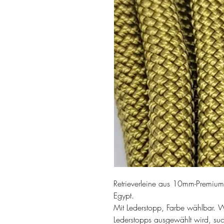
Retrieverleine aus 10mm-Premiumt
Egypt.
Mit Lederstopp, Farbe wählbar. 
Lederstopps ausgewählt wird, su