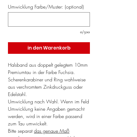
Umwicklung Farbe/Muster: (optional)
0/500
in den Warenkorb
Halsband aus doppelt gelegtem 10mm
Premiumtau in der Farbe Fuchsia.
Scherenkarabiner und Ring wahlweise
aus verchromtem Zinkdruckguss oder
Edelstahl.
Umwicklung nach Wahl. Wenn im Feld
Umwicklung keine Angaben gemacht
werden, wird in einer Farbe passend
zum Tau umwickelt.
Bitte separat
das genaue Maß