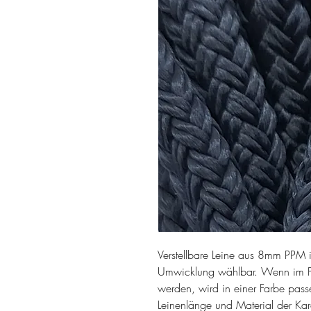
Verstellbare Leine aus 8mm PPM 
Umwicklung wählbar. Wenn im 
werden, wird in einer Farbe pas
Leinenlänge und Material der Ka