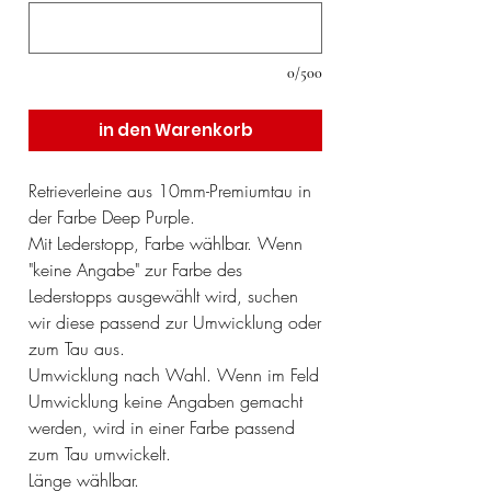
0/500
in den Warenkorb
Retrieverleine aus 10mm-Premiumtau in
der Farbe Deep Purple.
Mit Lederstopp, Farbe wählbar. Wenn
"keine Angabe" zur Farbe des
Lederstopps ausgewählt wird, suchen
wir diese passend zur Umwicklung oder
zum Tau aus.
Umwicklung nach Wahl. Wenn im Feld
Umwicklung keine Angaben gemacht
werden, wird in einer Farbe passend
zum Tau umwickelt.
Länge wählbar.