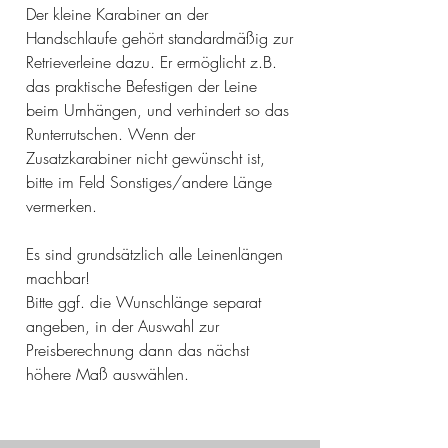
Der kleine Karabiner an der
Handschlaufe gehört standardmäßig zur
Retrieverleine dazu. Er ermöglicht z.B.
das praktische Befestigen der Leine
beim Umhängen, und verhindert so das
Runterrutschen. Wenn der
Zusatzkarabiner nicht gewünscht ist,
bitte im Feld Sonstiges/andere Länge
vermerken.
Es sind grundsätzlich alle Leinenlängen
machbar!
Bitte ggf. die Wunschlänge separat
angeben, in der Auswahl zur
Preisberechnung dann das nächst
höhere Maß auswählen.