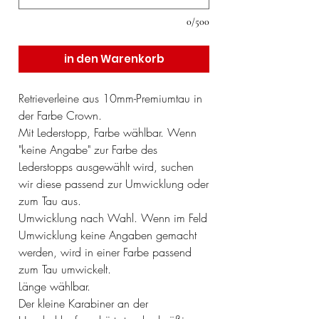
0/500
in den Warenkorb
Retrieverleine aus 10mm-Premiumtau in
der Farbe Crown.
Mit Lederstopp, Farbe wählbar. Wenn
"keine Angabe" zur Farbe des
Lederstopps ausgewählt wird, suchen
wir diese passend zur Umwicklung oder
zum Tau aus.
Umwicklung nach Wahl. Wenn im Feld
Umwicklung keine Angaben gemacht
werden, wird in einer Farbe passend
zum Tau umwickelt.
Länge wählbar.
Der kleine Karabiner an der