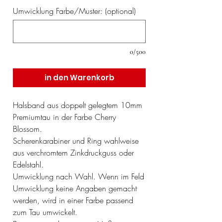
Umwicklung Farbe/Muster: (optional)
0/500
in den Warenkorb
Halsband aus doppelt gelegtem 10mm
Premiumtau in der Farbe Cherry
Blossom.
Scherenkarabiner und Ring wahlweise
aus verchromtem Zinkdruckguss oder
Edelstahl.
Umwicklung nach Wahl. Wenn im Feld
Umwicklung keine Angaben gemacht
werden, wird in einer Farbe passend
zum Tau umwickelt.