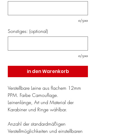
0/500
Sonstiges: (optional)
0/500
in den Warenkorb
Verstellbare Leine aus flachem 12mm
PPM. Farbe Camouflage.
Leinenlänge, Art und Material der
Karabiner und Ringe wählbar.
Anzahl der standardmäßigen
Verstellmöglichkeiten und einstellbaren