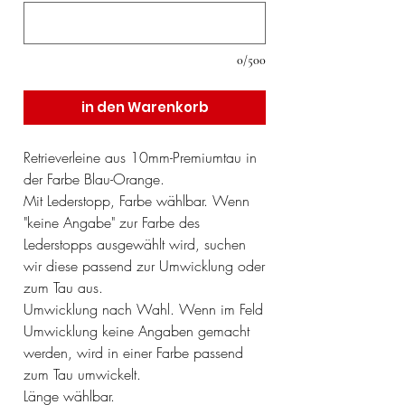
0/500
in den Warenkorb
Retrieverleine aus 10mm-Premiumtau in
der Farbe Blau-Orange.
Mit Lederstopp, Farbe wählbar. Wenn
"keine Angabe" zur Farbe des
Lederstopps ausgewählt wird, suchen
wir diese passend zur Umwicklung oder
zum Tau aus.
Umwicklung nach Wahl. Wenn im Feld
Umwicklung keine Angaben gemacht
werden, wird in einer Farbe passend
zum Tau umwickelt.
Länge wählbar.