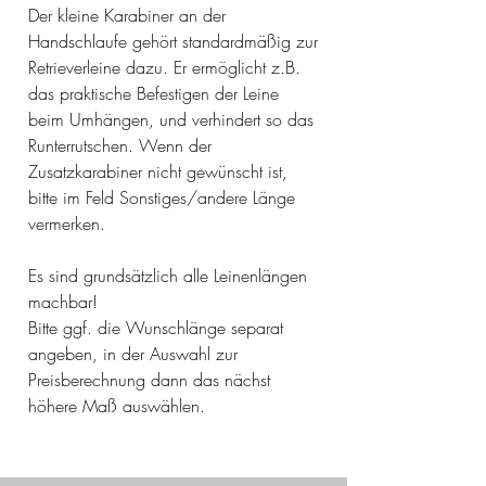
Der kleine Karabiner an der
Handschlaufe gehört standardmäßig zur
Retrieverleine dazu. Er ermöglicht z.B.
das praktische Befestigen der Leine
beim Umhängen, und verhindert so das
Runterrutschen. Wenn der
Zusatzkarabiner nicht gewünscht ist,
bitte im Feld Sonstiges/andere Länge
vermerken.
Es sind grundsätzlich alle Leinenlängen
machbar!
Bitte ggf. die Wunschlänge separat
angeben, in der Auswahl zur
Preisberechnung dann das nächst
höhere Maß auswählen.