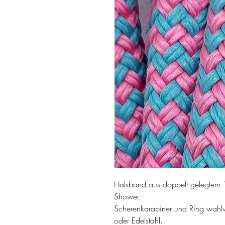
Halsband aus doppelt gelegtem
Shower.
Scherenkarabiner und Ring wahl
oder Edelstahl.