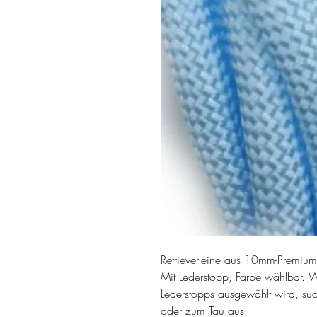
Retrieverleine aus 10mm-Premium
Mit Lederstopp, Farbe wählbar. 
Lederstopps ausgewählt wird, su
oder zum Tau aus.