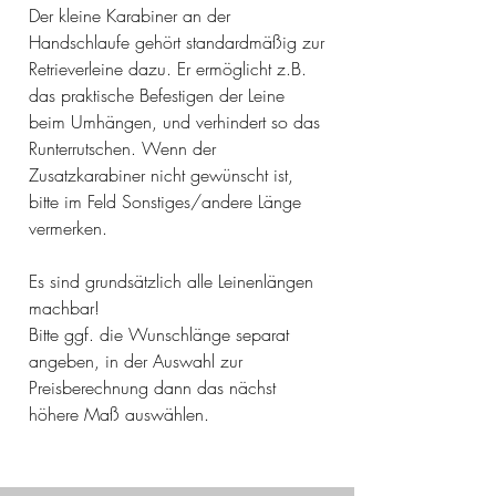
Der kleine Karabiner an der
Handschlaufe gehört standardmäßig zur
Retrieverleine dazu. Er ermöglicht z.B.
das praktische Befestigen der Leine
beim Umhängen, und verhindert so das
Runterrutschen. Wenn der
Zusatzkarabiner nicht gewünscht ist,
bitte im Feld Sonstiges/andere Länge
vermerken.
Es sind grundsätzlich alle Leinenlängen
machbar!
Bitte ggf. die Wunschlänge separat
angeben, in der Auswahl zur
Preisberechnung dann das nächst
höhere Maß auswählen.