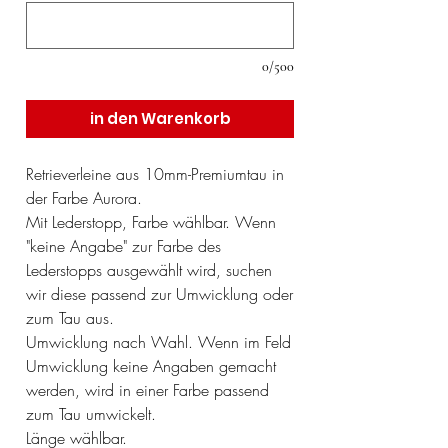
0/500
in den Warenkorb
Retrieverleine aus 10mm-Premiumtau in
der Farbe Aurora.
Mit Lederstopp, Farbe wählbar. Wenn
"keine Angabe" zur Farbe des
Lederstopps ausgewählt wird, suchen
wir diese passend zur Umwicklung oder
zum Tau aus.
Umwicklung nach Wahl. Wenn im Feld
Umwicklung keine Angaben gemacht
werden, wird in einer Farbe passend
zum Tau umwickelt.
Länge wählbar.