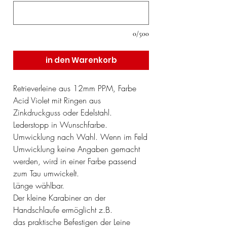
0/500
in den Warenkorb
Retrieverleine aus 12mm PPM, Farbe
Acid Violet mit Ringen aus
Zinkdruckguss oder Edelstahl.
Lederstopp in Wunschfarbe.
Umwicklung nach Wahl. Wenn im Feld
Umwicklung keine Angaben gemacht
werden, wird in einer Farbe passend
zum Tau umwickelt.
Länge wählbar.
Der kleine Karabiner an der
Handschlaufe ermöglicht z.B.
das praktische Befestigen der Leine