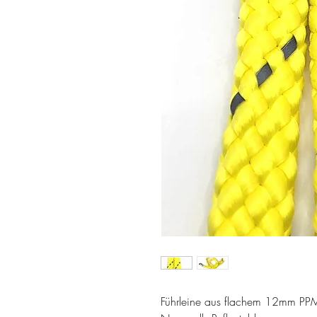
Führleine aus flachem 12mm PP