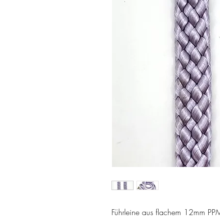
Führleine aus flachem 12mm PPM