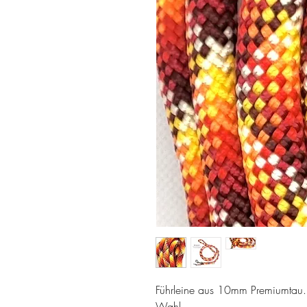
Führleine aus 10mm Premiumtau.
Wahl.