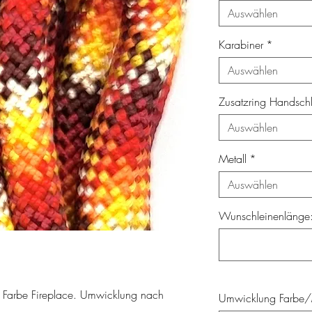
Auswählen
Karabiner
*
Auswählen
Zusatzring Handsch
Auswählen
Metall
*
Auswählen
Wunschleinenlänge: 
 Farbe Fireplace. Umwicklung nach
Umwicklung Farbe/M